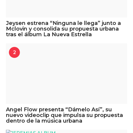
Jeysen estrena “Ninguna le llega” junto a
Mclovin y consolida su propuesta urbana
tras el álbum La Nueva Estrella
2
Angel Flow presenta “Dámelo Así”, su
nuevo videoclip que impulsa su propuesta
dentro de la música urbana