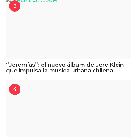
3
“Jeremías”: el nuevo álbum de Jere Klein
que impulsa la música urbana chilena
4