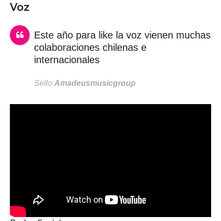
Voz
Este año para like la voz vienen muchas
colaboraciones chilenas e
internacionales
Sello
Amadeusmusicgroup