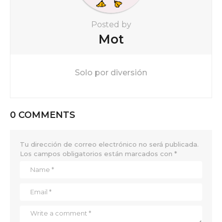
Posted by
Mot
Solo por diversión
0 COMMENTS
Tu dirección de correo electrónico no será publicada.
Los campos obligatorios están marcados con
*