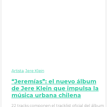
Artista
,
Jere Klein
“Jeremías”: el nuevo álbum
de Jere Klein que impulsa la
música urbana chilena
22 tracks componen el tracklist oficial del álbum