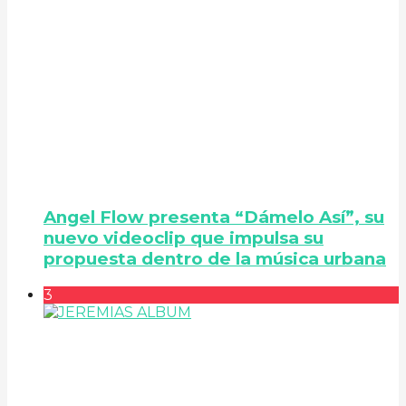
Angel Flow presenta “Dámelo Así”, su
nuevo videoclip que impulsa su
propuesta dentro de la música urbana
3