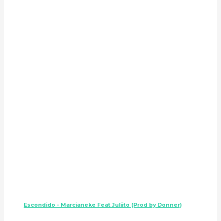
Escondido - Marcianeke Feat Juliito (Prod by Donner)