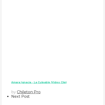
Amara Ignacia - La Culpable (Video Clip)
by
Chileton Pro
Next Post