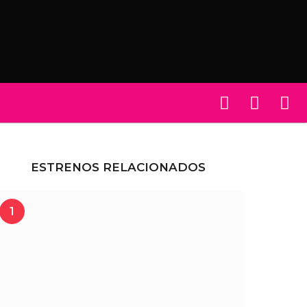
ESTRENOS RELACIONADOS
1