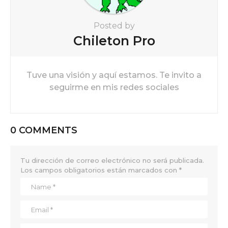
Posted by
Chileton Pro
Tuve una visión y aquí estamos. Te invito a
seguirme en mis redes sociales
0 COMMENTS
Tu dirección de correo electrónico no será publicada.
Los campos obligatorios están marcados con
*