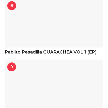
8
Pablito Pesadilla GUARACHEA VOL 1 (EP)
9