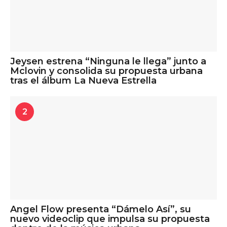
Jeysen estrena “Ninguna le llega” junto a
Mclovin y consolida su propuesta urbana
tras el álbum La Nueva Estrella
2
Angel Flow presenta “Dámelo Así”, su
nuevo videoclip que impulsa su propuesta